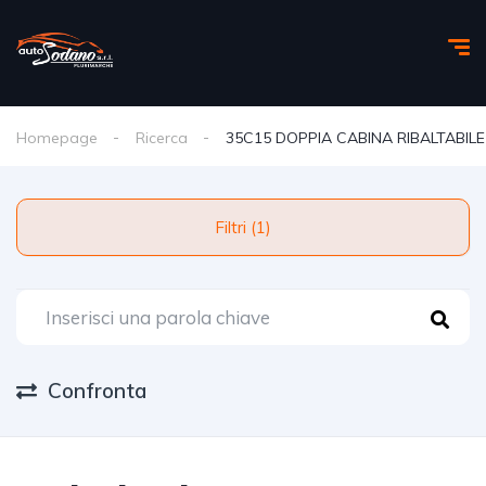
Homepage
Ricerca
35C15 DOPPIA CABINA RIBALTABILE
Filtri (1)
Confronta