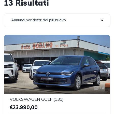
13 Risultati
Annunci per data: dal più nuovo
14
VOLKSWAGEN GOLF (131)
€23.990,00