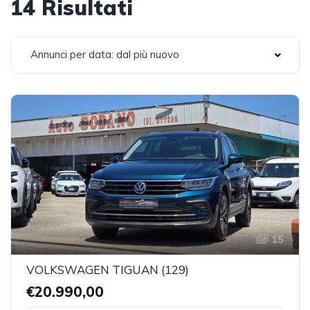
14 Risultati
Annunci per data: dal più nuovo
15
VOLKSWAGEN TIGUAN (129)
€20.990,00